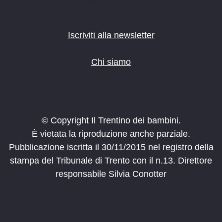
Iscriviti alla newsletter
Chi siamo
© Copyright Il Trentino dei bambini.
È vietata la riproduzione anche parziale.
Pubblicazione iscritta il 30/11/2015 nel registro della
stampa del Tribunale di Trento con il n.13. Direttore
responsabile Silvia Conotter