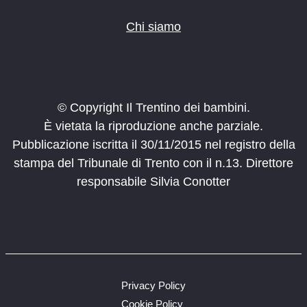
Chi siamo
© Copyright Il Trentino dei bambini.
È vietata la riproduzione anche parziale.
Pubblicazione iscritta il 30/11/2015 nel registro della
stampa del Tribunale di Trento con il n.13. Direttore
responsabile Silvia Conotter
Privacy Policy
Cookie Policy