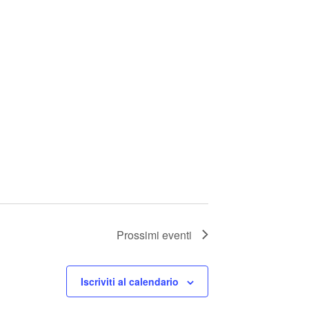
Prossimi eventi
Iscriviti al calendario