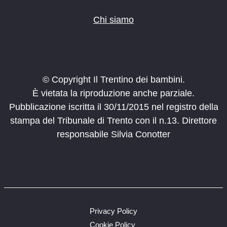
Chi siamo
© Copyright Il Trentino dei bambini.
È vietata la riproduzione anche parziale.
Pubblicazione iscritta il 30/11/2015 nel registro della
stampa del Tribunale di Trento con il n.13. Direttore
responsabile Silvia Conotter
Privacy Policy
Cookie Policy