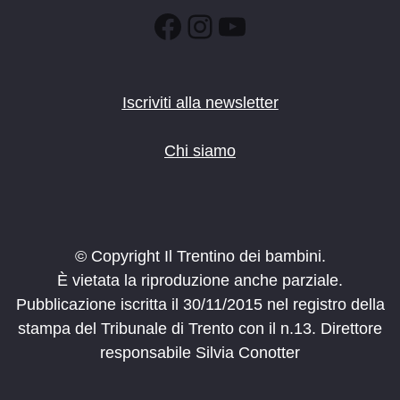
Facebook
Instagram
YouTube
Iscriviti alla newsletter
Chi siamo
© Copyright Il Trentino dei bambini.
È vietata la riproduzione anche parziale.
Pubblicazione iscritta il 30/11/2015 nel registro della
stampa del Tribunale di Trento con il n.13. Direttore
responsabile Silvia Conotter