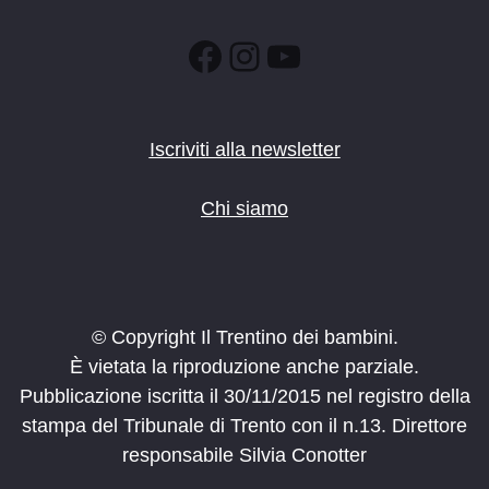
Facebook
Instagram
YouTube
Iscriviti alla newsletter
Chi siamo
© Copyright Il Trentino dei bambini.
È vietata la riproduzione anche parziale.
Pubblicazione iscritta il 30/11/2015 nel registro della
stampa del Tribunale di Trento con il n.13. Direttore
responsabile Silvia Conotter