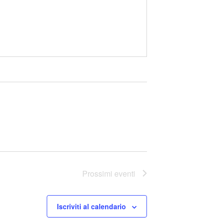
Prossimi eventi
Iscriviti al calendario