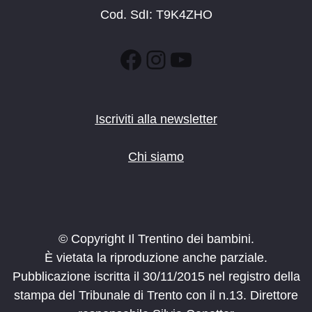
Cod. SdI: T9K4ZHO
Facebook
Instagram
YouTube
Iscriviti alla newsletter
Chi siamo
© Copyright Il Trentino dei bambini.
È vietata la riproduzione anche parziale.
Pubblicazione iscritta il 30/11/2015 nel registro della
stampa del Tribunale di Trento con il n.13. Direttore