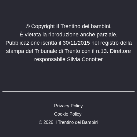
© Copyright Il Trentino dei bambini.
È vietata la riproduzione anche parziale.
Pubblicazione iscritta il 30/11/2015 nel registro della
stampa del Tribunale di Trento con il n.13. Direttore
responsabile Silvia Conotter
Privacy Policy
Cookie Policy
©
2026 Il Trentino dei Bambini