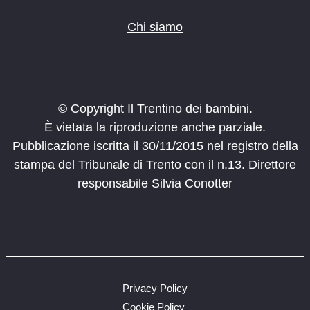
Chi siamo
© Copyright Il Trentino dei bambini.
È vietata la riproduzione anche parziale.
Pubblicazione iscritta il 30/11/2015 nel registro della
stampa del Tribunale di Trento con il n.13. Direttore
responsabile Silvia Conotter
Privacy Policy
Cookie Policy