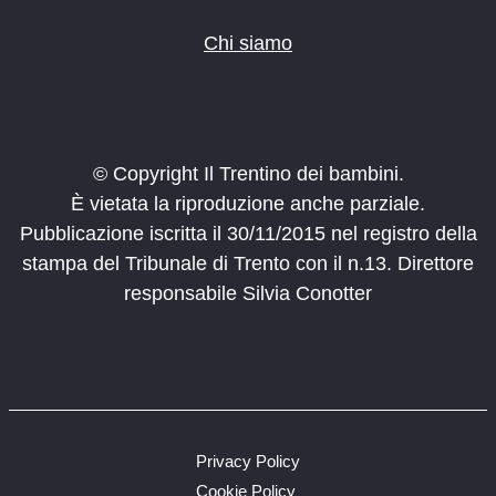
Chi siamo
© Copyright Il Trentino dei bambini.
È vietata la riproduzione anche parziale.
Pubblicazione iscritta il 30/11/2015 nel registro della
stampa del Tribunale di Trento con il n.13. Direttore
responsabile Silvia Conotter
Privacy Policy
Cookie Policy