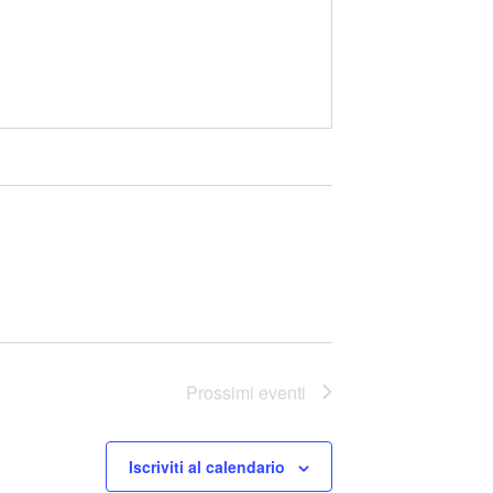
Prossimi eventi
Iscriviti al calendario