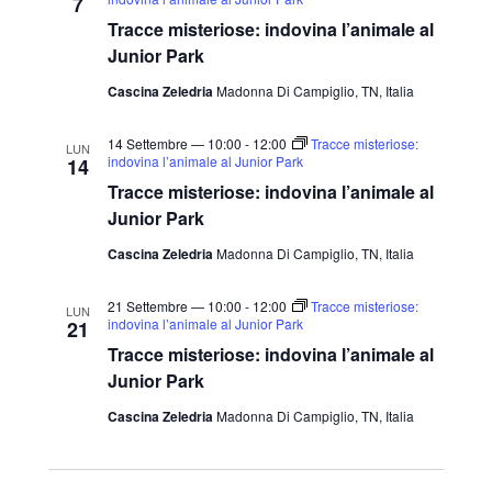
7
Tracce misteriose: indovina l’animale al
Junior Park
Cascina Zeledria
Madonna Di Campiglio, TN, Italia
14 Settembre — 10:00
-
12:00
Tracce misteriose:
LUN
indovina l’animale al Junior Park
14
Tracce misteriose: indovina l’animale al
Junior Park
Cascina Zeledria
Madonna Di Campiglio, TN, Italia
21 Settembre — 10:00
-
12:00
Tracce misteriose:
LUN
indovina l’animale al Junior Park
21
Tracce misteriose: indovina l’animale al
Junior Park
Cascina Zeledria
Madonna Di Campiglio, TN, Italia