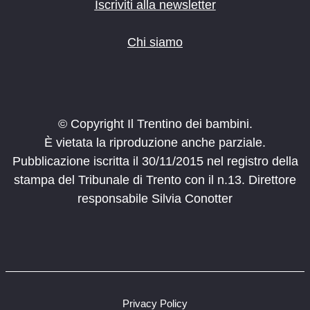
Iscriviti alla newsletter
Chi siamo
© Copyright Il Trentino dei bambini.
È vietata la riproduzione anche parziale.
Pubblicazione iscritta il 30/11/2015 nel registro della
stampa del Tribunale di Trento con il n.13. Direttore
responsabile Silvia Conotter
Privacy Policy