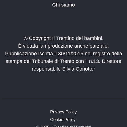
Chi siamo
© Copyright Il Trentino dei bambini.
È vietata la riproduzione anche parziale.
Pubblicazione iscritta il 30/11/2015 nel registro della
stampa del Tribunale di Trento con il n.13. Direttore
responsabile Silvia Conotter
Privacy Policy
Cookie Policy