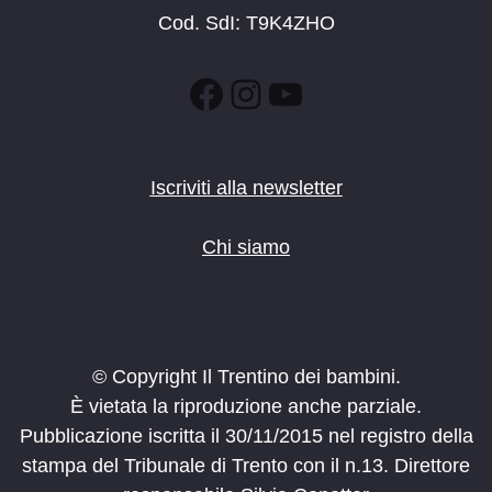
Cod. SdI: T9K4ZHO
Facebook
Instagram
YouTube
Iscriviti alla newsletter
Chi siamo
© Copyright Il Trentino dei bambini.
È vietata la riproduzione anche parziale.
Pubblicazione iscritta il 30/11/2015 nel registro della
stampa del Tribunale di Trento con il n.13. Direttore