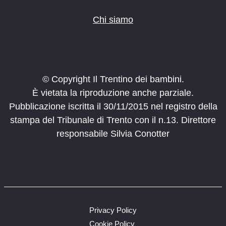
Chi siamo
© Copyright Il Trentino dei bambini.
È vietata la riproduzione anche parziale.
Pubblicazione iscritta il 30/11/2015 nel registro della
stampa del Tribunale di Trento con il n.13. Direttore
responsabile Silvia Conotter
Privacy Policy
Cookie Policy