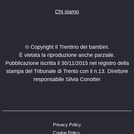
Chi siamo
© Copyright Il Trentino dei bambini.
È vietata la riproduzione anche parziale.
Pubblicazione iscritta il 30/11/2015 nel registro della
stampa del Tribunale di Trento con il n.13. Direttore
responsabile Silvia Conotter
Privacy Policy
Cookie Policy