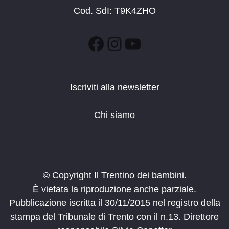
Cod. SdI: T9K4ZHO
Facebook
Instagram
YouTube
Iscriviti alla newsletter
Chi siamo
© Copyright Il Trentino dei bambini.
È vietata la riproduzione anche parziale.
Pubblicazione iscritta il 30/11/2015 nel registro della
stampa del Tribunale di Trento con il n.13. Direttore