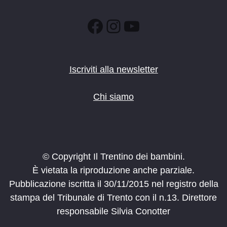
Facebook
Instagram
YouTube
Iscriviti alla newsletter
Chi siamo
© Copyright Il Trentino dei bambini.
È vietata la riproduzione anche parziale.
Pubblicazione iscritta il 30/11/2015 nel registro della
stampa del Tribunale di Trento con il n.13. Direttore
responsabile Silvia Conotter