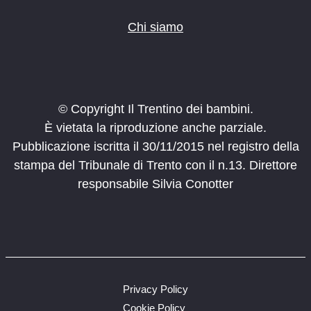
Chi siamo
© Copyright Il Trentino dei bambini.
È vietata la riproduzione anche parziale.
Pubblicazione iscritta il 30/11/2015 nel registro della
stampa del Tribunale di Trento con il n.13. Direttore
responsabile Silvia Conotter
Privacy Policy
Cookie Policy