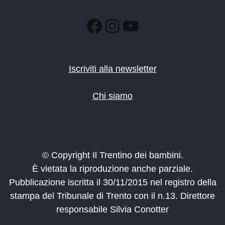
Facebook
Instagram
YouTube
Iscriviti alla newsletter
Chi siamo
© Copyright Il Trentino dei bambini.
È vietata la riproduzione anche parziale.
Pubblicazione iscritta il 30/11/2015 nel registro della
stampa del Tribunale di Trento con il n.13. Direttore
responsabile Silvia Conotter