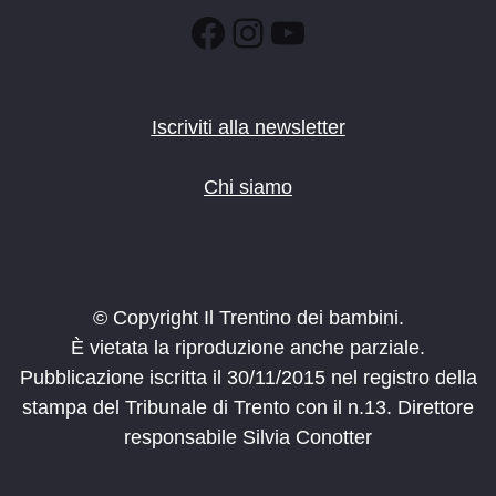
Facebook
Instagram
YouTube
Iscriviti alla newsletter
Chi siamo
© Copyright Il Trentino dei bambini.
È vietata la riproduzione anche parziale.
Pubblicazione iscritta il 30/11/2015 nel registro della
stampa del Tribunale di Trento con il n.13. Direttore
responsabile Silvia Conotter