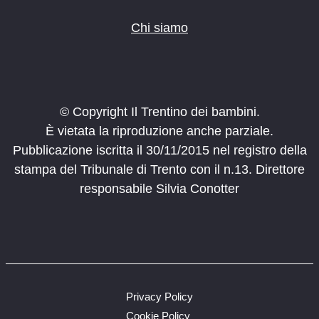
Chi siamo
© Copyright Il Trentino dei bambini.
È vietata la riproduzione anche parziale.
Pubblicazione iscritta il 30/11/2015 nel registro della
stampa del Tribunale di Trento con il n.13. Direttore
responsabile Silvia Conotter
Privacy Policy
Cookie Policy