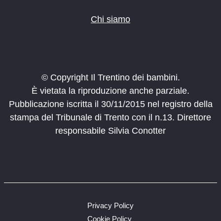
Chi siamo
© Copyright Il Trentino dei bambini.
È vietata la riproduzione anche parziale.
Pubblicazione iscritta il 30/11/2015 nel registro della
stampa del Tribunale di Trento con il n.13. Direttore
responsabile Silvia Conotter
Privacy Policy
Cookie Policy