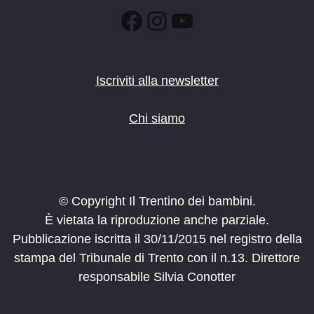
Facebook
Instagram
YouTube
Iscriviti alla newsletter
Chi siamo
© Copyright Il Trentino dei bambini.
È vietata la riproduzione anche parziale.
Pubblicazione iscritta il 30/11/2015 nel registro della
stampa del Tribunale di Trento con il n.13. Direttore
responsabile Silvia Conotter