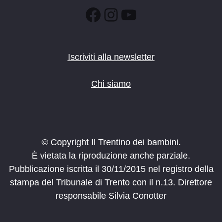
Facebook
Instagram
YouTube
Iscriviti alla newsletter
Chi siamo
© Copyright Il Trentino dei bambini.
È vietata la riproduzione anche parziale.
Pubblicazione iscritta il 30/11/2015 nel registro della
stampa del Tribunale di Trento con il n.13. Direttore
responsabile Silvia Conotter