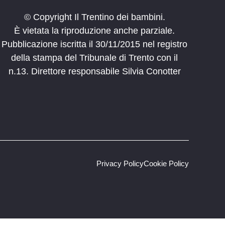
© Copyright Il Trentino dei bambini.
È vietata la riproduzione anche parziale.
Pubblicazione iscritta il 30/11/2015 nel registro
della stampa del Tribunale di Trento con il
n.13. Direttore responsabile Silvia Conotter
Privacy Policy
Cookie Policy