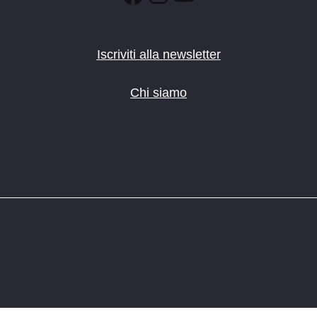
Iscriviti alla newsletter
Chi siamo