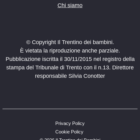
Chi siamo
© Copyright Il Trentino dei bambini.
È vietata la riproduzione anche parziale.
Pubblicazione iscritta il 30/11/2015 nel registro della
stampa del Tribunale di Trento con il n.13. Direttore
responsabile Silvia Conotter
Privacy Policy
Cookie Policy