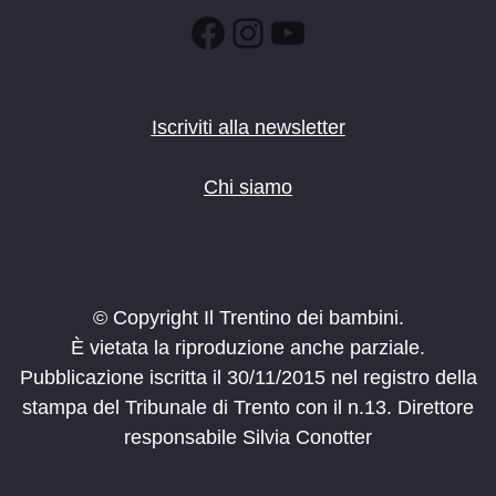
Facebook
Instagram
YouTube
Iscriviti alla newsletter
Chi siamo
© Copyright Il Trentino dei bambini.
È vietata la riproduzione anche parziale.
Pubblicazione iscritta il 30/11/2015 nel registro della
stampa del Tribunale di Trento con il n.13. Direttore
responsabile Silvia Conotter