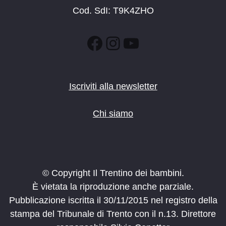
Cod. SdI: T9K4ZHO
Facebook
Instagram
YouTube
Iscriviti alla newsletter
Chi siamo
© Copyright Il Trentino dei bambini.
È vietata la riproduzione anche parziale.
Pubblicazione iscritta il 30/11/2015 nel registro della
stampa del Tribunale di Trento con il n.13. Direttore