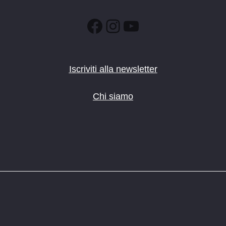
Facebook
Instagram
YouTube
Iscriviti alla newsletter
Chi siamo