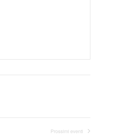
Prossimi eventi