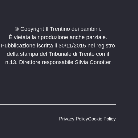
© Copyright Il Trentino dei bambini.
È vietata la riproduzione anche parziale.
Pubblicazione iscritta il 30/11/2015 nel registro
della stampa del Tribunale di Trento con il
n.13. Direttore responsabile Silvia Conotter
Privacy Policy
Cookie Policy