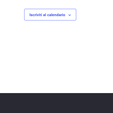
Iscriviti al calendario