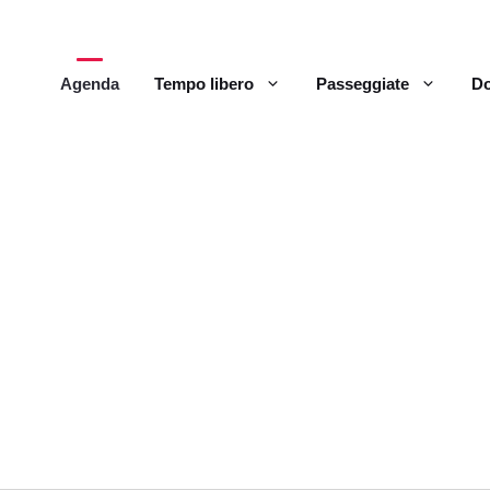
Agenda
Tempo libero
Passeggiate
Do