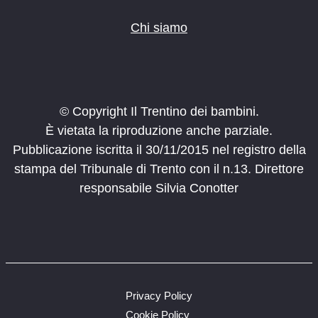
Chi siamo
© Copyright Il Trentino dei bambini.
È vietata la riproduzione anche parziale.
Pubblicazione iscritta il 30/11/2015 nel registro della
stampa del Tribunale di Trento con il n.13. Direttore
responsabile Silvia Conotter
Privacy Policy
Cookie Policy