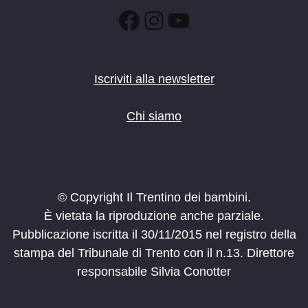
Facebook
Instagram
YouTube
Iscriviti alla newsletter
Chi siamo
© Copyright Il Trentino dei bambini.
È vietata la riproduzione anche parziale.
Pubblicazione iscritta il 30/11/2015 nel registro della
stampa del Tribunale di Trento con il n.13. Direttore
responsabile Silvia Conotter