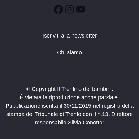
Facebook
Instagram
YouTube
Iscriviti alla newsletter
Chi siamo
© Copyright Il Trentino dei bambini.
È vietata la riproduzione anche parziale.
Pubblicazione iscritta il 30/11/2015 nel registro della
stampa del Tribunale di Trento con il n.13. Direttore
responsabile Silvia Conotter