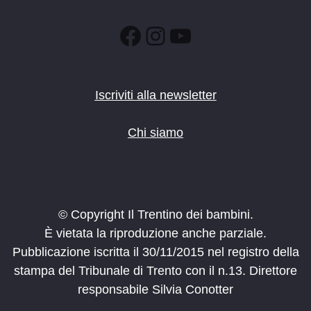
Facebook
Instagram
YouTube
Iscriviti alla newsletter
Chi siamo
© Copyright Il Trentino dei bambini.
È vietata la riproduzione anche parziale.
Pubblicazione iscritta il 30/11/2015 nel registro della
stampa del Tribunale di Trento con il n.13. Direttore
responsabile Silvia Conotter