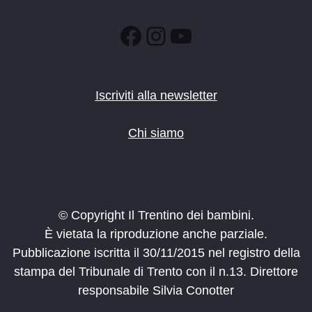
Facebook
Instagram
YouTube
Iscriviti alla newsletter
Chi siamo
© Copyright Il Trentino dei bambini.
È vietata la riproduzione anche parziale.
Pubblicazione iscritta il 30/11/2015 nel registro della
stampa del Tribunale di Trento con il n.13. Direttore
responsabile Silvia Conotter