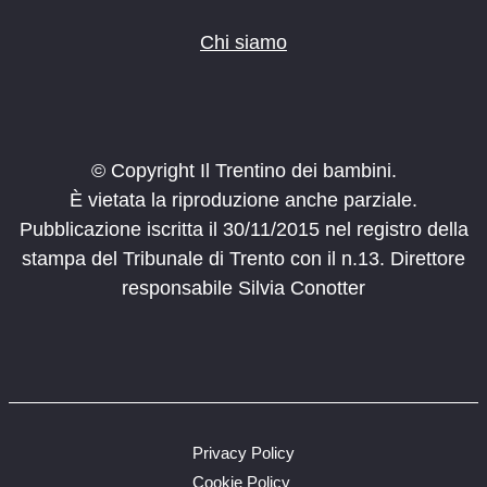
Chi siamo
© Copyright Il Trentino dei bambini.
È vietata la riproduzione anche parziale.
Pubblicazione iscritta il 30/11/2015 nel registro della
stampa del Tribunale di Trento con il n.13. Direttore
responsabile Silvia Conotter
Privacy Policy
Cookie Policy