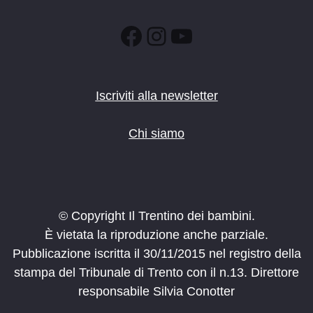
Facebook
Instagram
YouTube
Iscriviti alla newsletter
Chi siamo
© Copyright Il Trentino dei bambini.
È vietata la riproduzione anche parziale.
Pubblicazione iscritta il 30/11/2015 nel registro della
stampa del Tribunale di Trento con il n.13. Direttore
responsabile Silvia Conotter