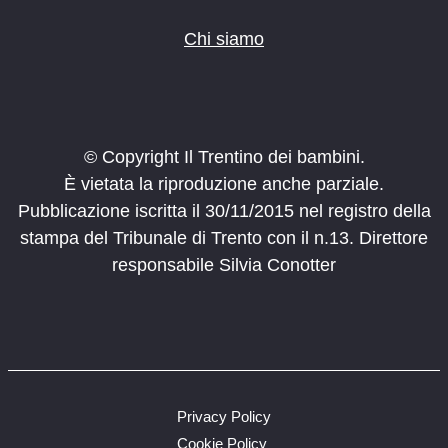
Chi siamo
© Copyright Il Trentino dei bambini.
È vietata la riproduzione anche parziale.
Pubblicazione iscritta il 30/11/2015 nel registro della
stampa del Tribunale di Trento con il n.13. Direttore
responsabile Silvia Conotter
Privacy Policy
Cookie Policy