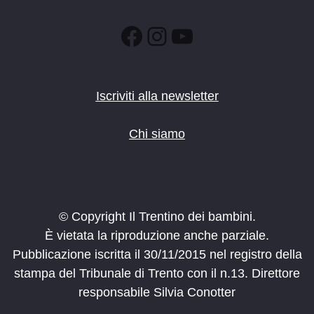
Facebook
Instagram
YouTube
Iscriviti alla newsletter
Chi siamo
© Copyright Il Trentino dei bambini.
È vietata la riproduzione anche parziale.
Pubblicazione iscritta il 30/11/2015 nel registro della
stampa del Tribunale di Trento con il n.13. Direttore
responsabile Silvia Conotter