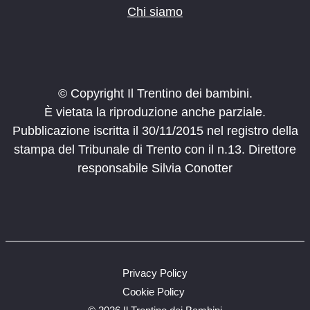
Chi siamo
© Copyright Il Trentino dei bambini.
È vietata la riproduzione anche parziale.
Pubblicazione iscritta il 30/11/2015 nel registro della
stampa del Tribunale di Trento con il n.13. Direttore
responsabile Silvia Conotter
Privacy Policy
Cookie Policy