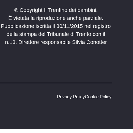
© Copyright Il Trentino dei bambini.
È vietata la riproduzione anche parziale.
Pubblicazione iscritta il 30/11/2015 nel registro
della stampa del Tribunale di Trento con il
n.13. Direttore responsabile Silvia Conotter
Privacy Policy
Cookie Policy