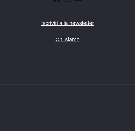
Iscriviti alla newsletter
Chi siamo