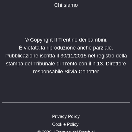
Chi siamo
© Copyright Il Trentino dei bambini.
È vietata la riproduzione anche parziale.
Pubblicazione iscritta il 30/11/2015 nel registro della
stampa del Tribunale di Trento con il n.13. Direttore
responsabile Silvia Conotter
Privacy Policy
Cookie Policy