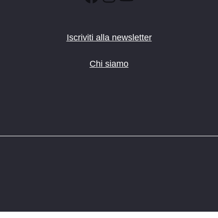
Iscriviti alla newsletter
Chi siamo