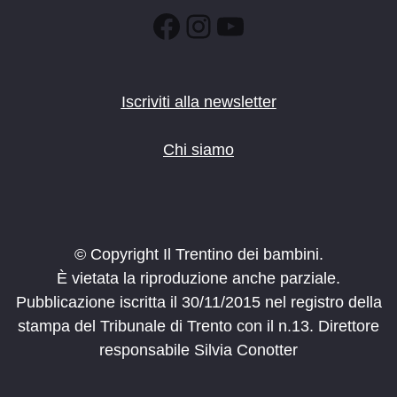
Facebook
Instagram
YouTube
Iscriviti alla newsletter
Chi siamo
© Copyright Il Trentino dei bambini.
È vietata la riproduzione anche parziale.
Pubblicazione iscritta il 30/11/2015 nel registro della
stampa del Tribunale di Trento con il n.13. Direttore
responsabile Silvia Conotter