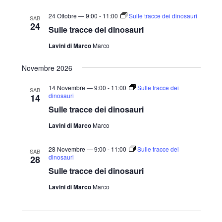
24 Ottobre — 9:00
-
11:00
Sulle tracce dei dinosauri
SAB
24
Sulle tracce dei dinosauri
Lavini di Marco
Marco
Novembre 2026
14 Novembre — 9:00
-
11:00
Sulle tracce dei
SAB
dinosauri
14
Sulle tracce dei dinosauri
Lavini di Marco
Marco
28 Novembre — 9:00
-
11:00
Sulle tracce dei
SAB
dinosauri
28
Sulle tracce dei dinosauri
Lavini di Marco
Marco