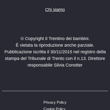
Chi siamo
© Copyright Il Trentino dei bambini.
È vietata la riproduzione anche parziale.
Pubblicazione iscritta il 30/11/2015 nel registro della
stampa del Tribunale di Trento con il n.13. Direttore
responsabile Silvia Conotter
Privacy Policy
Cookie Policy