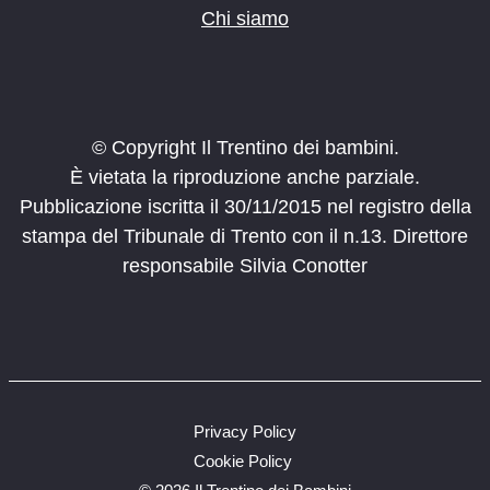
Chi siamo
© Copyright Il Trentino dei bambini.
È vietata la riproduzione anche parziale.
Pubblicazione iscritta il 30/11/2015 nel registro della
stampa del Tribunale di Trento con il n.13. Direttore
responsabile Silvia Conotter
Privacy Policy
Cookie Policy