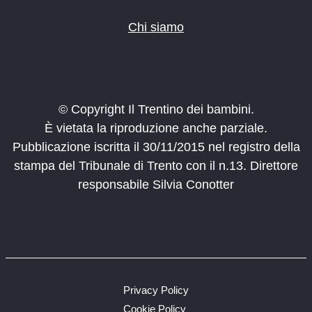
Chi siamo
© Copyright Il Trentino dei bambini.
È vietata la riproduzione anche parziale.
Pubblicazione iscritta il 30/11/2015 nel registro della
stampa del Tribunale di Trento con il n.13. Direttore
responsabile Silvia Conotter
Privacy Policy
Cookie Policy